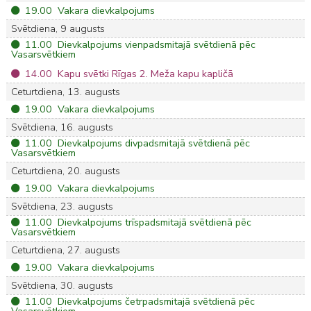
19.00 Vakara dievkalpojums
Svētdiena, 9 augusts
11.00 Dievkalpojums vienpadsmitajā svētdienā pēc
Vasarsvētkiem
14.00 Kapu svētki Rīgas 2. Meža kapu kapličā
Ceturtdiena, 13. augusts
19.00 Vakara dievkalpojums
Svētdiena, 16. augusts
11.00 Dievkalpojums divpadsmitajā svētdienā pēc
Vasarsvētkiem
Ceturtdiena, 20. augusts
19.00 Vakara dievkalpojums
Svētdiena, 23. augusts
11.00 Dievkalpojums trīspadsmitajā svētdienā pēc
Vasarsvētkiem
Ceturtdiena, 27. augusts
19.00 Vakara dievkalpojums
Svētdiena, 30. augusts
11.00 Dievkalpojums četrpadsmitajā svētdienā pēc
Vasarsvētkiem