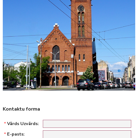
Kontaktu forma
*
Vārds Uzvārds:
*
E-pasts: